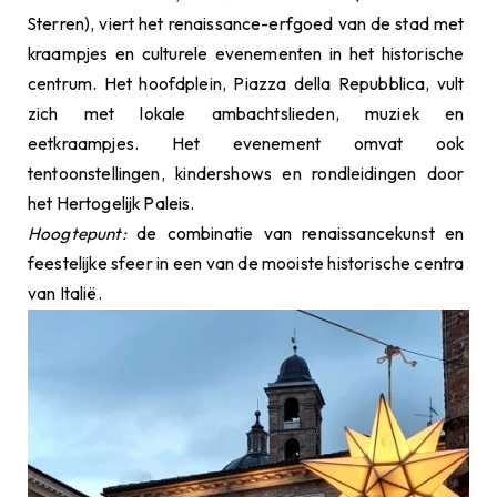
Sterren), viert het renaissance-erfgoed van de stad met
kraampjes en culturele evenementen in het historische
centrum. Het hoofdplein, Piazza della Repubblica, vult
zich met lokale ambachtslieden, muziek en
eetkraampjes. Het evenement omvat ook
tentoonstellingen, kindershows en rondleidingen door
het Hertogelijk Paleis.
Hoogtepunt:
de combinatie van renaissancekunst en
feestelijke sfeer in een van de mooiste historische centra
van Italië.