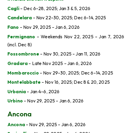
Cagli
– Dec 6–28, 2025; Jan 3 & 5, 2026
Candelara
– Nov 22–30, 2025; Dec 6–14, 2025
Fano
– Nov 29, 2025 – Jan 6, 2026
Fermignano
– Weekends Nov 22, 2025 – Jan 7, 2026
(incl. Dec 8)
Fossombrone
– Nov 30, 2025 – Jan 11, 2026
Gradara
– Late Nov 2025 – Jan 6, 2026
Mombaroccio
– Nov 29–30, 2025; Dec 6–14, 2025
Montelabbate
– Nov 16, 2025; Dec 8 & 20, 2025
Urbania
– Jan 4–6, 2026
Urbino
– Nov 29, 2025 – Jan 6, 2026
Ancona
Ancona
– Nov 29, 2025 – Jan 6, 2026