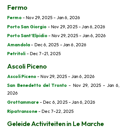
Fermo
Fermo
– Nov 29, 2025 – Jan 6, 2026
Porto San Giorgio
– Nov 29, 2025 – Jan 6, 2026
Porto Sant’Elpidio
– Nov 29, 2025 – Jan 6, 2026
Amandola
– Dec 6, 2025 – Jan 6, 2026
Petritoli
– Dec 7–21, 2025
Ascoli Piceno
Ascoli Piceno
– Nov 29, 2025 – Jan 6, 2026
San Benedetto del Tronto
– Nov 29, 2025 – Jan 6,
2026
Grottammare
– Dec 6, 2025 – Jan 6, 2026
Ripatransone
– Dec 7–22, 2025
Geleide Activiteiten in Le Marche