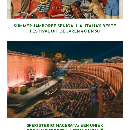
SUMMER JAMBOREE SENIGALLIA: ITALIA’S BESTE
FESTIVAL UIT DE JAREN 40 EN 50
SFERISTERIO MACERATA: EEN UNIEK