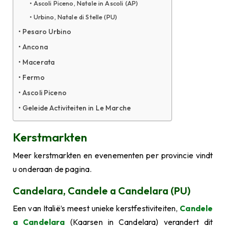
Ascoli Piceno, Natale in Ascoli (AP)
Urbino, Natale di Stelle (PU)
Pesaro Urbino
Ancona
Macerata
Fermo
Ascoli Piceno
Geleide Activiteiten in Le Marche
Kerstmarkten
Meer kerstmarkten en evenementen per provincie vindt
u onderaan de pagina.
Candelara, Candele a Candelara (PU)
Een van Italië’s meest unieke kerstfestiviteiten,
Candele
a Candelara
(Kaarsen in Candelara) verandert dit