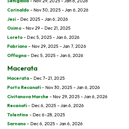
Senigallia
– Nov 29, 2025 – Jan 6, 2026
Corinaldo
– Nov 30, 2025 – Jan 6, 2026
Jesi
– Dec 2025 – Jan 6, 2026
Osimo
– Nov 29 – Dec 21, 2025
Loreto
– Dec 5, 2025 – Jan 6, 2026
Fabriano
– Nov 29, 2025 – Jan 7, 2026
Offagna
– Dec 5, 2025 – Jan 6, 2026
Macerata
Macerata
– Dec 7–21, 2025
Porto Recanati
– Nov 30, 2025 – Jan 6, 2026
Civitanova Marche
– Nov 29, 2025 – Jan 6, 2026
Recanati
– Dec 6, 2025 – Jan 6, 2026
Tolentino
– Dec 6–28, 2025
Sarnano
– Dec 6, 2025 – Jan 6, 2026