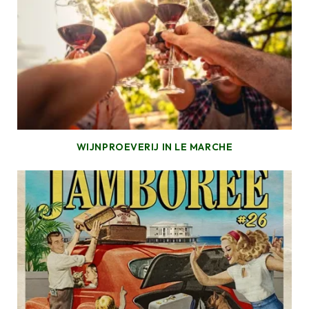
WIJNPROEVERIJ IN LE MARCHE