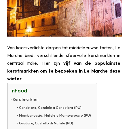
Van kaarsverlichte dorpen tot middeleeuwse forten, Le
Marche biedt verschillende sfeervolle kerstmarkten in
centraal Italië. Hier zijn
vijf van de populairste
kerstmarkten om te bezoeken in Le Marche deze
winter
.
Inhoud
Kerstmarkten
Candelara, Candele a Candelara (PU)
Mombaroccio, Natale a Mombaroccio (PU)
Gradara, Castello di Natale (PU)