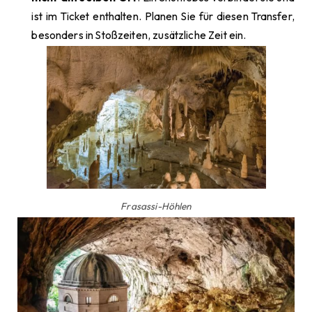
ist im Ticket enthalten. Planen Sie für diesen Transfer,
besonders in Stoßzeiten, zusätzliche Zeit ein.
Frasassi-Höhlen