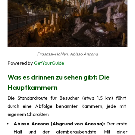
Frasassi-Höhlen, Abisso Ancona
Powered by
GetYourGuide
Was es drinnen zu sehen gibt: Die
Hauptkammern
Die Standardroute für Besucher (etwa 1,5 km) führt
durch eine Abfolge benannter Kammern, jede mit
eigenem Charakter:
Abisso Ancona (Abgrund von Ancona):
Der erste
Halt und der atemberaubendste. Mit einer