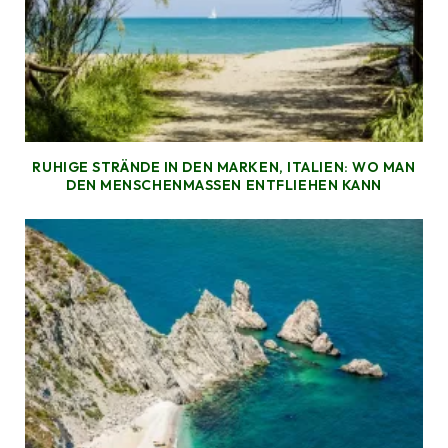
RUHIGE STRÄNDE IN DEN MARKEN, ITALIEN: WO MAN
DEN MENSCHENMASSEN ENTFLIEHEN KANN