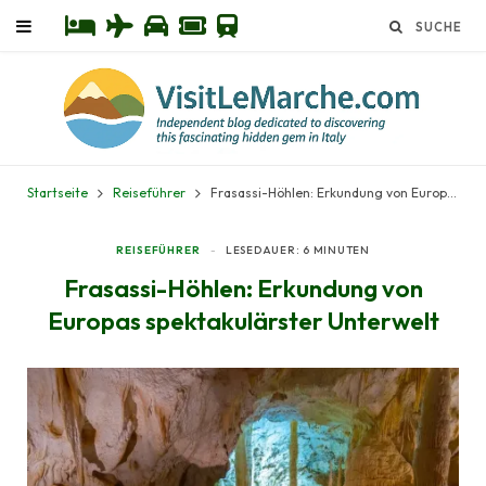
Startseite
Reiseführer
Frasassi-Höhlen: Erkundung von Europas spektakulärster Unterwelt
REISEFÜHRER
LESEDAUER: 6 MINUTEN
Frasassi-Höhlen: Erkundung von
Europas spektakulärster Unterwelt