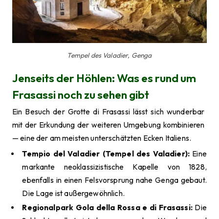
Tempel des Valadier, Genga
Jenseits der Höhlen: Was es rund um
Frasassi noch zu sehen gibt
Ein Besuch der Grotte di Frasassi lässt sich wunderbar
mit der Erkundung der weiteren Umgebung kombinieren
— eine der am meisten unterschätzten Ecken Italiens.
Tempio del Valadier (Tempel des Valadier):
Eine
markante neoklassizistische Kapelle von 1828,
ebenfalls in einen Felsvorsprung nahe Genga gebaut.
Die Lage ist außergewöhnlich.
Regionalpark Gola della Rossa e di Frasassi:
Die