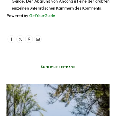
Gänge. Der Abgrund von Ancona ist eine der größten
einzelnen unterirdischen Kammern des Kontinents.
Powered by
GetYourGuide
ÄHNLICHE BEITRÄGE