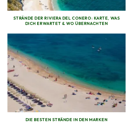
STRÄNDE DER RIVIERA DEL CONERO: KARTE, WAS
DICH ERWARTET & WO ÜBERNACHTEN
DIE BESTEN STRÄNDE IN DEN MARKEN