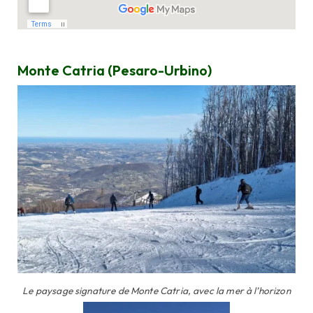
Monte Catria (Pesaro-Urbino)
Le paysage signature de Monte Catria, avec la mer à l’horizon