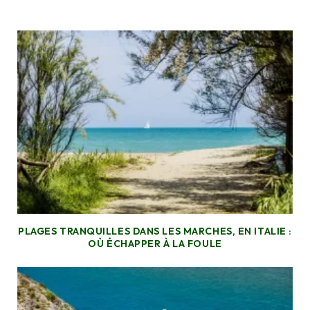
PLAGES TRANQUILLES DANS LES MARCHES, EN ITALIE :
OÙ ÉCHAPPER À LA FOULE