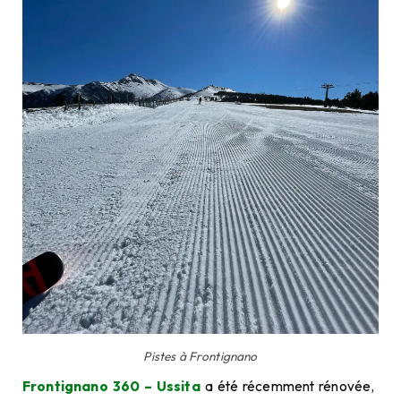
Pistes à Frontignano
Frontignano 360 – Ussita
a été récemment rénovée,