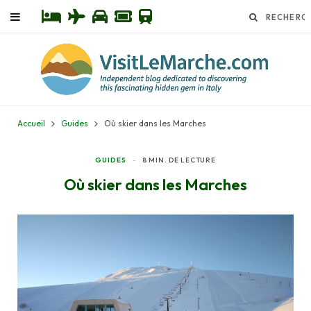
Accueil
Guides
Où skier dans les Marches
GUIDES
8 MIN. DE LECTURE
Où skier dans les Marches