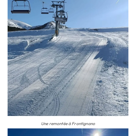
Une remontée à Frontignano