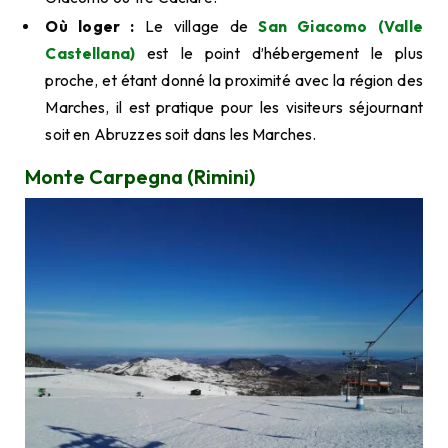
Où loger :
Le village de
San Giacomo (Valle
Castellana)
est le point d’hébergement le plus
proche, et étant donné la proximité avec la région des
Marches, il est pratique pour les visiteurs séjournant
soit en Abruzzes soit dans les Marches.
Monte Carpegna (Rimini)