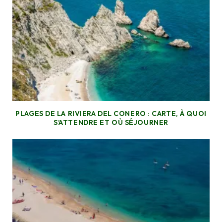
PLAGES DE LA RIVIERA DEL CONERO : CARTE, À QUOI
S’ATTENDRE ET OÙ SÉJOURNER