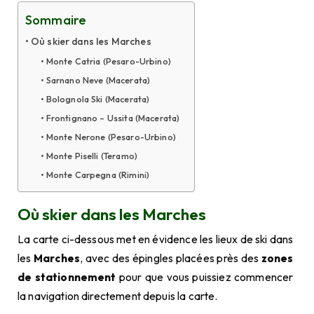
Sommaire
Où skier dans les Marches
Monte Catria (Pesaro-Urbino)
Sarnano Neve (Macerata)
Bolognola Ski (Macerata)
Frontignano – Ussita (Macerata)
Monte Nerone (Pesaro-Urbino)
Monte Piselli (Teramo)
Monte Carpegna (Rimini)
Où skier dans les Marches
La carte ci-dessous met en évidence les lieux de ski dans
les
Marches
, avec des épingles placées près des
zones
de stationnement
pour que vous puissiez commencer
la navigation directement depuis la carte.