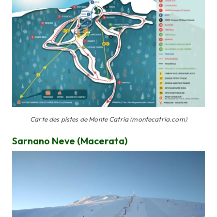
Carte des pistes de Monte Catria (montecatria.com)
Sarnano Neve (Macerata)