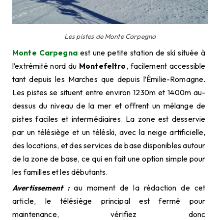
Les pistes de Monte Carpegna
Monte Carpegna
est une petite station de ski située à
l’extrémité nord du
Montefeltro
, facilement accessible
tant depuis les Marches que depuis l’Émilie-Romagne.
Les pistes se situent entre environ 1230m et 1400m au-
dessus du niveau de la mer et offrent un mélange de
pistes faciles et intermédiaires. La zone est desservie
par un télésiège et un téléski, avec la neige artificielle,
des locations, et des services de base disponibles autour
de la zone de base, ce qui en fait une option simple pour
les familles et les débutants.
Avertissement :
au moment de la rédaction de cet
article, le télésiège principal est fermé pour
maintenance, vérifiez donc