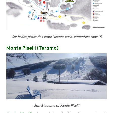
Carte des pistes de Monte Nerone (scioviemontenerone.it)
Monte Piselli (Teramo)
San Giacomo et Monte Piselli