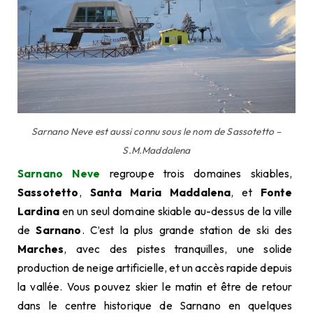
Sarnano Neve est aussi connu sous le nom de Sassotetto –
S.M.Maddalena
Sarnano Neve
regroupe trois domaines skiables,
Sassotetto
,
Santa Maria Maddalena
, et
Fonte
Lardina
en un seul domaine skiable au-dessus de la ville
de
Sarnano
. C’est la plus grande station de ski des
Marches
, avec des pistes tranquilles, une solide
production de neige artificielle, et un accès rapide depuis
la vallée. Vous pouvez skier le matin et être de retour
dans le centre historique de Sarnano en quelques