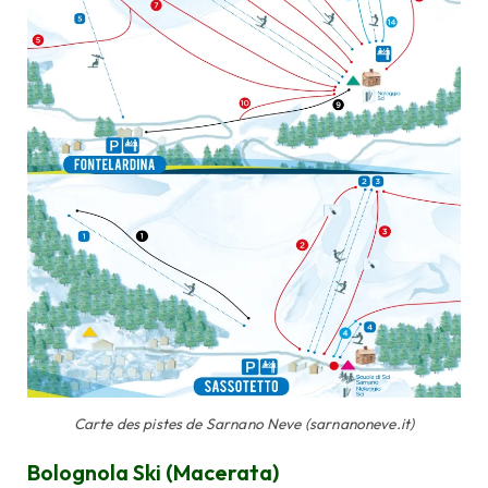
Carte des pistes de Sarnano Neve (sarnanoneve.it)
Bolognola Ski (Macerata)