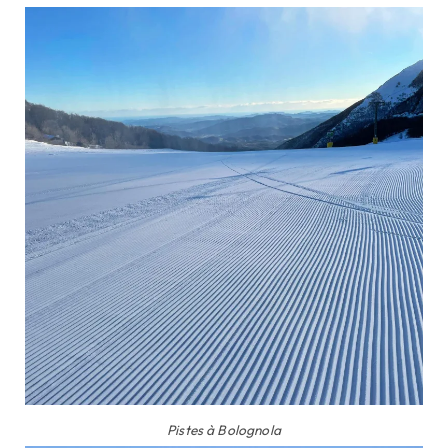
Pistes à Bolognola