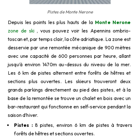
Pistes de Monte Nerone
Depuis les points les plus hauts de la
Monte Nerone
zone de ski
, vous pouvez voir les Apennins ombrio-
toscan et, par temps clair, la côte adriatique. La zone est
desservie par une remontée mécanique de 900 mètres
avec une capacité de 600 personnes par heure, allant
jusqu’à environ 1470m au-dessus du niveau de la mer.
Les 6 km de pistes alternent entre forêts de hêtres et
sections plus ouvertes. Les skieurs trouveront deux
grands parkings directement au pied des pistes, et à la
base de la remontée se trouve un chalet en bois avec un
bar-restaurant qui fonctionne en self-service pendant la
saison d’hiver.
Pistes :
8 pistes, environ 6 km de pistes à travers
forêts de hêtres et sections ouvertes.