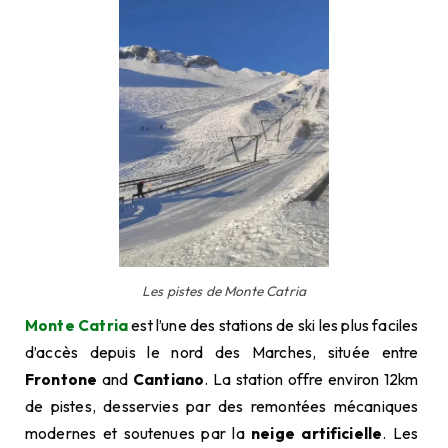
Les pistes de Monte Catria
Monte Catria
est l’une des stations de ski les plus faciles
d’accès depuis le nord des Marches, située entre
Frontone
and
Cantiano
. La station offre environ 12km
de pistes, desservies par des remontées mécaniques
modernes et soutenues par la
neige artificielle
. Les