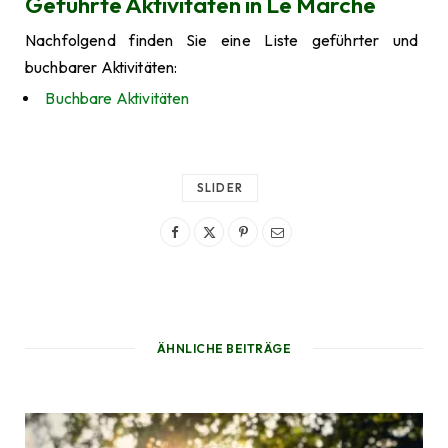
Geführte Aktivitäten in Le Marche
Nachfolgend finden Sie eine Liste geführter und
buchbarer Aktivitäten:
Buchbare Aktivitäten
SLIDER
ÄHNLICHE BEITRÄGE