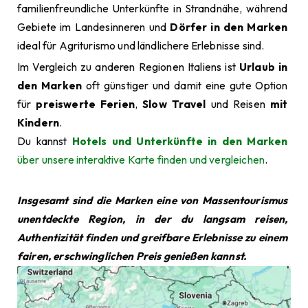
familienfreundliche Unterkünfte in Strandnähe, während
Gebiete im Landesinneren und
Dörfer in den Marken
ideal für Agriturismo und ländlichere Erlebnisse sind.
Im Vergleich zu anderen Regionen Italiens ist
Urlaub in
den Marken
oft günstiger und damit eine gute Option
für
preiswerte Ferien
,
Slow Travel
und Reisen
mit
Kindern
.
Du kannst
Hotels und Unterkünfte in den Marken
über unsere interaktive Karte finden und vergleichen
.
Insgesamt sind die Marken eine von Massentourismus
unentdeckte Region, in der du langsam reisen,
Authentizität finden und greifbare Erlebnisse zu einem
fairen, erschwinglichen Preis genießen kannst.