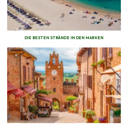
DIE BESTEN STRÄNDE IN DEN MARKEN