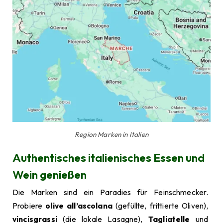
Region Marken in Italien
Authentisches italienisches Essen und
Wein genießen
Die Marken sind ein Paradies für Feinschmecker.
Probiere
olive all’ascolana
(gefüllte, frittierte Oliven),
vincisgrassi
(die lokale Lasagne),
Tagliatelle
und