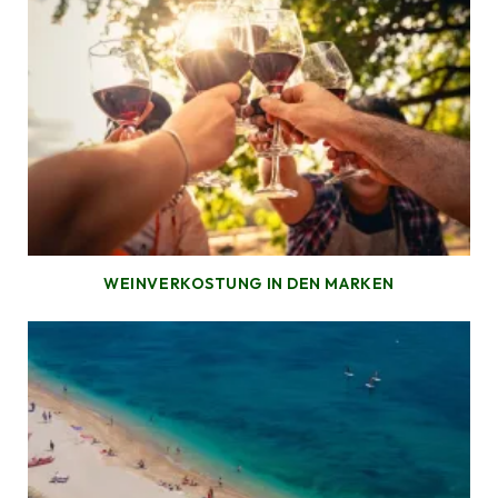
WEINVERKOSTUNG IN DEN MARKEN